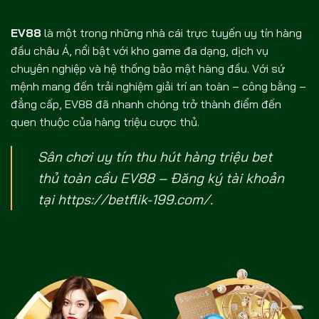
EV88
là một trong những nhà cái trực tuyến uy tín hàng
đầu châu Á, nổi bật với kho game đa dạng, dịch vụ
chuyên nghiệp và hệ thống bảo mật hàng đầu. Với sứ
mệnh mang đến trải nghiệm giải trí an toàn – công bằng –
đẳng cấp, EV88 đã nhanh chóng trở thành điểm đến
quen thuộc của hàng triệu cược thủ.
Sân chơi uy tín thu hút hàng triệu bet
thủ toàn cầu EV88 – Đăng ký tài khoản
tại
https://betflik-199.com/
.