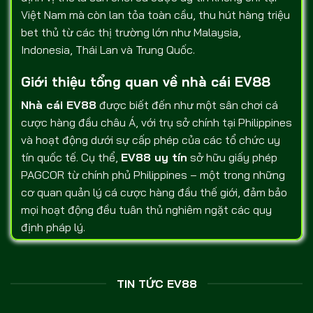
Việt Nam mà còn lan tỏa toàn cầu, thu hút hàng triệu
bet thủ từ các thị trường lớn như Malaysia,
Indonesia, Thái Lan và Trung Quốc.
Giới thiệu tổng quan về nhà cái EV88
Nhà cái EV88
được biết đến như một sân chơi cá
cược hàng đầu châu Á, với trụ sở chính tại Philippines
và hoạt động dưới sự cấp phép của các tổ chức uy
tín quốc tế. Cụ thể,
EV88 uy tín
sở hữu giấy phép
PAGCOR từ chính phủ Philippines – một trong những
cơ quan quản lý cá cược hàng đầu thế giới, đảm bảo
mọi hoạt động đều tuân thủ nghiêm ngặt các quy
định pháp lý.
Ngoài ra,
nền tảng EV88
còn được cấp phép bởi
Curacao eGaming và các nhà phát hành trò chơi trực
TIN TỨC EV88
tuyến danh tiếng, minh chứng cho sự an toàn pháp lý
và minh bạch trong mọi giao dịch mà người chơi có