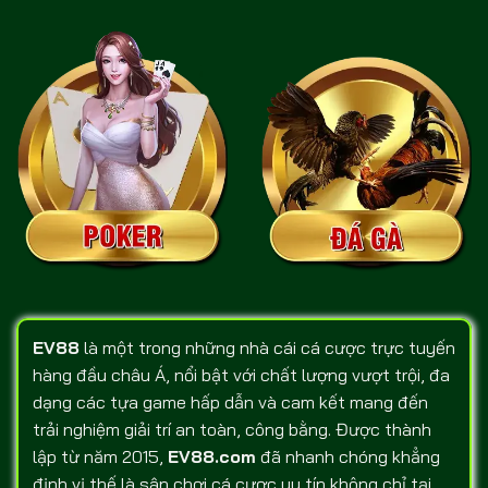
EV88
là một trong những nhà cái cá cược trực tuyến
hàng đầu châu Á, nổi bật với chất lượng vượt trội, đa
dạng các tựa game hấp dẫn và cam kết mang đến
trải nghiệm giải trí an toàn, công bằng. Được thành
lập từ năm 2015,
EV88.com
đã nhanh chóng khẳng
định vị thế là sân chơi cá cược uy tín không chỉ tại