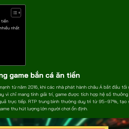
 tiền
nhiều nhất
òng game bắn cá ăn tiền
mạnh từ năm 2016, khi các nhà phát hành châu Á bắt đầu tối
y vì chỉ mang tính giải trí, game được tích hợp hệ số thưởng
quả trực tiếp. RTP trung bình thường duy trì từ 95–97%, tạo
game thu hút lượng lớn người chơi ổn định.