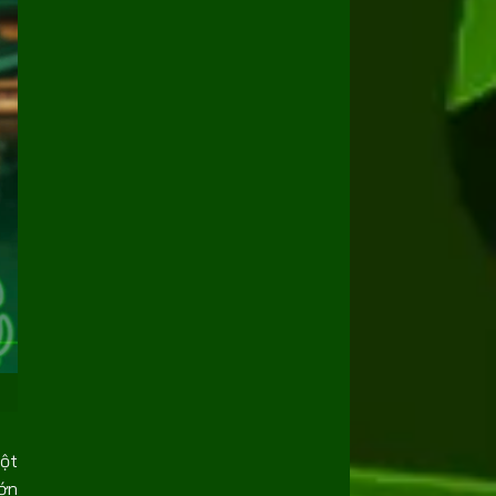
Đọc
Chuẩn
Cho
Người
Mới
Một
lớn