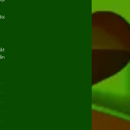
đòi
ắt
gần