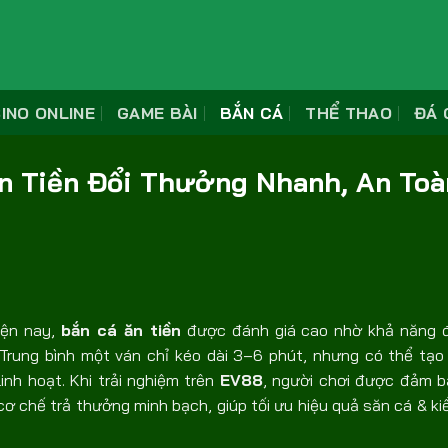
INO ONLINE
GAME BÀI
BẮN CÁ
THỂ THAO
ĐÁ 
n Tiền Đổi Thưởng Nhanh, An Toà
iện nay,
bắn cá ăn tiền
được đánh giá cao nhờ khả năng đ
 Trung bình một ván chỉ kéo dài 3–6 phút, nhưng có thể tạo
inh hoạt. Khi trải nghiệm trên
EV88
, người chơi được đảm b
 cơ chế trả thưởng minh bạch, giúp tối ưu hiệu quả săn cá & k