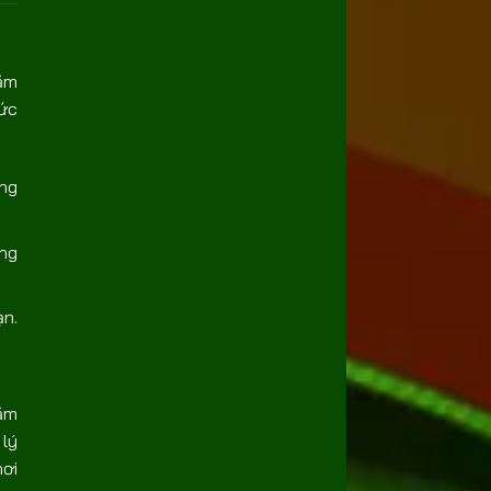
năm
ức
ạng
ong
ạn.
năm
 lý
hơi