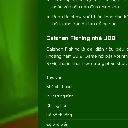
nhân vốn nếu căn đạn chính xác.
Boss Rainbow xuất hiện theo chu kỳ
hỏi lượng đạn đủ lớn để hạ gục.
Caishen Fishing nhà JDB
Caishen Fishing là đại diện tiêu biể
khoảng năm 2018. Game nổi bật với hìn
97%, thuộc nhóm cao trong phân khúc. N
Tiêu chí
Nhà phát hành
RTP trung bình
Chu kỳ boss
Hệ số thưởng
Độ phổ biến