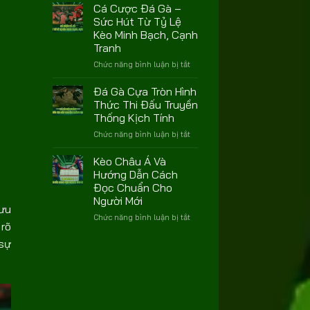
Dễ
Chơi
Cá Cược Đá Gà –
Hiểu
Lô
Sức Hút Từ Tỷ Lệ
Cho
Đề
Kèo Minh Bạch, Cạnh
Người
Miền
Tranh
Mới
Nam
Dễ
ở
Chức năng bình luận bị tắt
Hiểu
Cá
&
Cược
Đá Gà Cựa Tròn Hình
Bí
Đá
Thức Thi Đấu Truyền
Quyết
Gà
Thống Kịch Tính
Chọn
–
Số
ở
Chức năng bình luận bị tắt
Sức
Chuẩn
Đá
Hút
Gà
Từ
Kèo Châu Á Và
Cựa
Tỷ
Hướng Dẫn Cách
Tròn
Lệ
Đọc Chuẩn Cho
Hình
Kèo
Người Mới
Thức
Minh
 ưu
Thi
Bạch,
ở
Chức năng bình luận bị tắt
 rõ
Đấu
Cạnh
Kèo
Truyền
Tranh
Châu
 sự
Thống
Á
Kịch
Và
Tính
Hướng
Dẫn
Cách