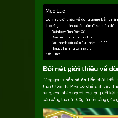
Mục Lục
Đôi nét giới thiệu về dòng game bắn cá ăn
Top 4 game bắn cá ăn tiền được săn đón 
Rainbow Fish Bắn Cá
Caishen Fishing nhà JDB
Đại thánh bắt cá siêu phẩm nhà FC
Happy Fishing từ nhà JILI
Kết luận
Đôi nét giới thiệu về d
Dòng game
bắn cá ăn tiền
phát triển 
thuật toán RTP và cơ chế sinh vật. Tha
ràng, cho phép người chơi quy đổi kết 
cân bằng lâu dài. Đây là nền tảng giúp 