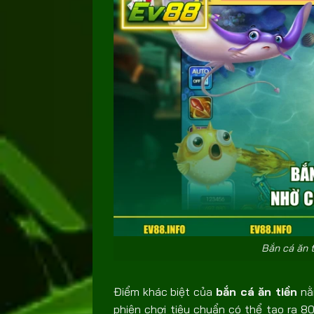
Bắn cá ăn t
Điểm khác biệt của
bắn cá ăn tiền
nằm
phiên chơi tiêu chuẩn có thể tạo ra 8