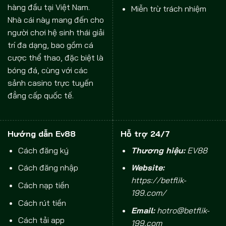
hàng đầu tại Việt Nam.
Miễn trừ trách nhiệm
Nhà cái này mang đến cho
người chơi hệ sinh thái giải
trí đa dạng, bao gồm cá
cược thể thao, đặc biệt là
bóng đá, cùng với các
sảnh casino trực tuyến
đẳng cấp quốc tế.
Hướng dẫn Ev88
Hỗ trợ 24/7
Cách đăng ký
Thương hiệu:
EV88
Cách đăng nhập
Website:
https://betflik-
Cách nạp tiền
199.com/
Cách rút tiền
Email:
hotro@betflik-
Cách tải app
199.com