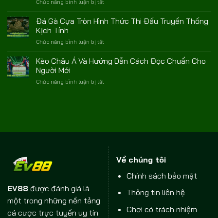
ở
Chức năng bình luận bị tắt
Miền
Hiểu
Cá
Nam
Cho
Cược
Đá Gà Cựa Tròn Hình Thức Thi Đấu Truyền Thống
Dễ
Người
Đá
Hiểu
Kịch Tính
Mới
Gà
&
ở
Chức năng bình luận bị tắt
–
Bí
Đá
Sức
Quyết
Gà
Kèo Châu Á Và Hướng Dẫn Cách Đọc Chuẩn Cho
Hút
Chọn
Cựa
Từ
Người Mới
Số
Tròn
Tỷ
Chuẩn
ở
Chức năng bình luận bị tắt
Hình
Lệ
Kèo
Thức
Kèo
Châu
Thi
Minh
Á
Đấu
Bạch,
Và
Truyền
Cạnh
Hướng
Thống
Tranh
Dẫn
Kịch
Cách
Tính
Đọc
Chuẩn
Về chúng tôi
Cho
Người
Chính sách bảo mật
Mới
EV88
được đánh giá là
Thông tin liên hệ
một trong những nền tảng
Chơi có trách nhiệm
cá cược trực tuyến uy tín