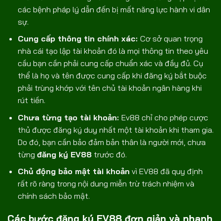
các bệnh pháp lý dẫn đến bị mất năng lực hành vi dân
sự.
Cung cấp thông tin chính xác:
Cơ sở quan trọng
nhà cái tạo lập tài khoản đó là mọi thông tin theo yêu
cầu bạn cần phải cung cấp chuẩn xác và đầy đủ. Cụ
thể là họ và tên được cung cấp khi đăng ký bắt buộc
phải trùng khớp với tên chủ tài khoản ngân hàng khi
rút tiền.
Chưa từng tạo tài khoản:
Ev88 chỉ cho phép cược
thủ được đăng ký duy nhất một tài khoản khi tham gia.
Do đó, bạn cần bảo đảm bản thân là người mới, chưa
từng
đăng ký EV88
trước đó.
Chủ động bảo mật tài khoản
vì EV88 đã quy định
rất rõ ràng trong nội dung miễn trừ trách nhiệm và
chính sách bảo mật.
Các bước đăng ký EV88 đơn giản và nhanh