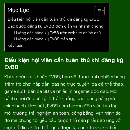
Mục Lục
Điều kiện hội viên cần tuân thủ khi đăng ký Ev88
Các bước đăng ký EV88 đơn giản và nhanh chóng
Hướng dẫn đăng ký Ev88 trên website chính chủ
Hướng dẫn đăng ký EV88 trên app
Kết luận
Điều kiện hội viên cần tuân thủ khi đăng ký
Ev88
Khi sở hữu tài khoản EV88, bạn sẽ được trải nghiệm hàng
trăm trò chơi hấp dẫn: casino trực tuyến, cá độ thể thao,
game slot, bắn cá 3D và nhiều mini game độc đáo. Mỗi
sảnh chơi đều có tỷ lệ trả thưởng cao, công bằng và
minh bạch. Hơn hết,
Ev88 com
hướng đến việc tạo lập
môi trường trải nghiệm an toàn, công bằng, văn minh do
đó mà chúng tôi yêu cầu cược thủ cần phải đáp ứng với
một số điều kiện thiết yếu được lập nên trước khi tiến