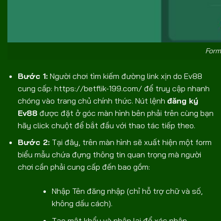
Form
Bước 1:
Người chơi tìm kiếm đường link xịn do Ev88
cung cấp:
https://betflik-199.com/
để truy cập nhanh
chóng vào trang chủ chính thức. Nút lệnh
đăng ký
Ev88
được đặt ở góc màn hình bên phải trên cùng bạn
hãy click chuột để bắt đầu với thao tác tiếp theo.
Bước 2:
Tại đây, trên màn hình sẽ xuất hiện một form
biểu mẫu chứa đựng thông tin quan trọng mà người
chơi cần phải cung cấp đến bao gồm:
Nhập Tên đăng nhập (chỉ hỗ trợ chữ và số,
không dấu cách).
Tạo mật khẩu và nhập lại để xác nhận.