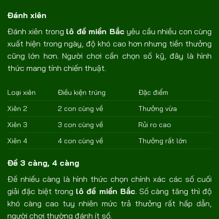
Đánh xiên
Đánh xiên trong
lô đề miền Bắc
yêu cầu nhiều con cùng
xuất hiện trong ngày, độ khó cao hơn nhưng tiền thưởng
cũng lớn hơn. Người chơi cần chọn số kỹ, đây là hình
thức mang tính chiến thuật.
Loại xiên
Điều kiện trúng
Đặc điểm
Xiên 2
2 con cùng về
Thưởng vừa
Xiên 3
3 con cùng về
Rủi ro cao
Xiên 4
4 con cùng về
Thưởng rất lớn
Đề 3 càng, 4 càng
Đề nhiều càng là hình thức chọn chính xác các số cuối
giải đặc biệt trong
lô đề miền Bắc
. Số càng tăng thì độ
khó càng cao tuy nhiên mức trả thưởng rất hấp dẫn,
người chơi thường đánh ít số.