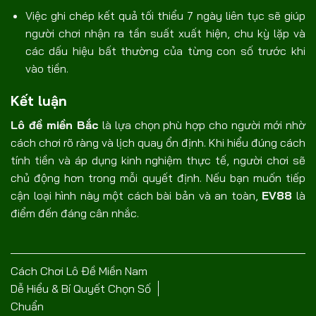
Việc ghi chép kết quả tối thiểu 7 ngày liên tục sẽ giúp
người chơi nhận ra tần suất xuất hiện, chu kỳ lặp và
các dấu hiệu bất thường của từng con số trước khi
vào tiền.
Kết luận
Lô đề miền Bắc
là lựa chọn phù hợp cho người mới nhờ
cách chơi rõ ràng và lịch quay ổn định. Khi hiểu đúng cách
tính tiền và áp dụng kinh nghiệm thực tế, người chơi sẽ
chủ động hơn trong mỗi quyết định. Nếu bạn muốn tiếp
cận loại hình này một cách bài bản và an toàn,
EV88
là
điểm đến đáng cân nhắc.
Cách Chơi Lô Đề Miền Nam
Dễ Hiểu & Bí Quyết Chọn Số
Chuẩn