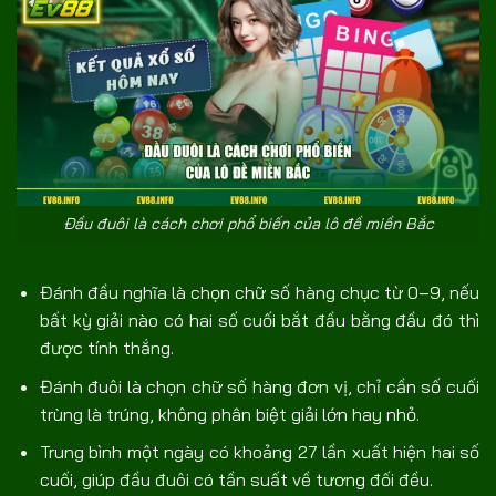
Đầu đuôi là cách chơi phổ biến của lô đề miền Bắc
Đánh đầu nghĩa là chọn chữ số hàng chục từ 0–9, nếu
bất kỳ giải nào có hai số cuối bắt đầu bằng đầu đó thì
được tính thắng.
Đánh đuôi là chọn chữ số hàng đơn vị, chỉ cần số cuối
trùng là trúng, không phân biệt giải lớn hay nhỏ.
Trung bình một ngày có khoảng 27 lần xuất hiện hai số
cuối, giúp đầu đuôi có tần suất về tương đối đều.