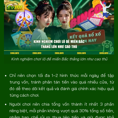
Kinh nghiệm chơi lô đề miền Bắc thắng lớn như cao thủ
Chỉ nên chọn tối đa 1–2 hình thức mỗi ngày để tập
trung vốn, tránh phân tán tiền vào quá nhiều cửa, từ
đó dễ theo dõi kết quả và đánh giá chính xác hiệu quả
từng cách chơi.
Người chơi nên chia tổng vốn thành ít nhất 3 phần
riêng biệt, mỗi phần không vượt quá 30% tổng số tiền,
nhằm hạn chế rủi ro thua liên tiếp và giữ được khả