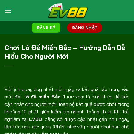
Bỏ
qua
nội
dung
ĐĂNG KÝ
ĐĂNG NHẬP
Chơi Lô Đề Miền Bắc – Hướng Dẫn Dễ
Hiểu Cho Người Mới
Với lịch quay duy nhất mỗi ngày và kết quả tập trung vào
một đài,
lô đề miền Bắc
được xem là hình thức dễ tiếp
cận nhất cho người mới. Toàn bộ kết quả được chốt trong
khoảng 10 phút giúp kiểm tra nhanh thắng thua. Khi trải
nghiệm tại
EV88
, bảng số được cập nhật gần như ngay
lập tức sau giờ quay 18h15, nhờ vậy người chơi hạn chế