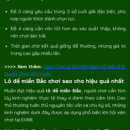
Đề 3 càng yêu cầu trùng 3 số cuối giải đặc biệt, phù
hợp người thích đánh chọn lọc.
Đề 4 càng cần vốn tốt hơn do xác suất thấp, không
nên chơi dàn trải.
Thời gian chờ kết quả giống đề thường, nhưng giá trị
trúng cao gấp nhiều lần.
>>>> Xem thêm:
Cách Chơi Lô Đề Miền Nam Dễ Hiểu & Bí
Quyết Chọn Số Chuẩn
Lô đề miền Bắc chơi sao cho hiệu quả nhất
Muốn đạt hiệu quả
lô đề miền Bắc
, người chơi cần tích
lũy kinh nghiệm thực tế thay vì đánh theo cảm tính. Cao
thủ thường tuân thủ nguyên tắc vốn và chu kỳ số, những
kinh nghiệm dưới đây được áp dụng phổ biến khi hội viên
chơi tại EV88.