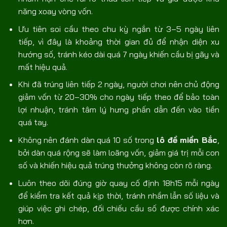
năng xoay vòng vốn.
Ưu tiên soi cầu theo chu kỳ ngắn từ 3–5 ngày liên
tiếp, vì đây là khoảng thời gian đủ để nhận diện xu
hướng số, tránh kéo dài quá 7 ngày khiến cầu bị gãy và
mất hiệu quả.
Khi đã trúng liên tiếp 2 ngày, người chơi nên chủ động
giảm vốn từ 20–30% cho ngày tiếp theo để bảo toàn
lợi nhuận, tránh tâm lý hưng phấn dẫn đến vào tiền
quá tay.
Không nên đánh dàn quá 10 số trong
lô đề miền Bắc
,
bởi dàn quá rộng sẽ làm loãng vốn, giảm giá trị mỗi con
số và khiến hiệu quả trúng thưởng không còn rõ ràng.
Luôn theo dõi đúng giờ quay cố định 18h15 mỗi ngày
để kiểm tra kết quả kịp thời, tránh nhầm lẫn số liệu và
giúp việc ghi chép, đối chiếu cầu số được chính xác
hơn.