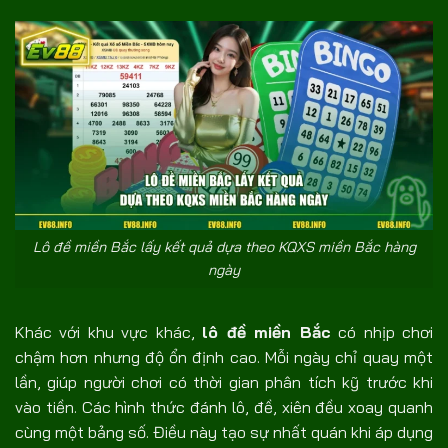
Lô đề miền Bắc lấy kết quả dựa theo KQXS miền Bắc hàng
ngày
Khác với khu vực khác,
lô đề miền Bắc
có nhịp chơi
chậm hơn nhưng độ ổn định cao. Mỗi ngày chỉ quay một
lần, giúp người chơi có thời gian phân tích kỹ trước khi
vào tiền. Các hình thức đánh lô, đề, xiên đều xoay quanh
cùng một bảng số. Điều này tạo sự nhất quán khi áp dụng