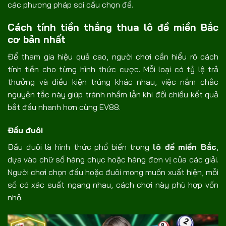
các phương pháp soi cầu chọn đề.
Cách tính tiền thắng thua lô đề miền Bắc
cơ bản nhất
Để tham gia hiệu quả cao, người chơi cần hiểu rõ cách
tính tiền cho từng hình thức cược. Mỗi loại có tỷ lệ trả
thưởng và điều kiện trúng khác nhau, việc nắm chắc
nguyên tắc này giúp tránh nhầm lẫn khi đối chiếu kết quả
bắt đầu nhanh hơn cùng EV88.
Đầu đuôi
Đầu đuôi là hình thức phổ biến trong
lô đề miền Bắc
,
dựa vào chữ số hàng chục hoặc hàng đơn vị của các giải.
Người chơi chọn đầu hoặc đuôi mong muốn xuất hiện, mỗi
số có xác suất ngang nhau, cách chơi này phù hợp vốn
nhỏ.