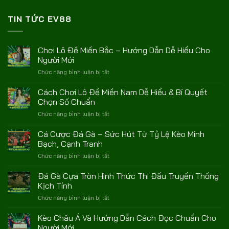
TIN TỨC EV88
Chơi Lô Đề Miền Bắc – Hướng Dẫn Dễ Hiểu Cho
Người Mới
ở
Chức năng bình luận bị tắt
Chơi
Lô
Cách Chơi Lô Đề Miền Nam Dễ Hiểu & Bí Quyết
Đề
Chọn Số Chuẩn
Miền
ở
Chức năng bình luận bị tắt
Bắc
Cách
–
Chơi
Cá Cược Đá Gà – Sức Hút Từ Tỷ Lệ Kèo Minh
Hướng
Lô
Dẫn
Bạch, Cạnh Tranh
Đề
Dễ
ở
Chức năng bình luận bị tắt
Miền
Hiểu
Cá
Nam
Cho
Cược
Đá Gà Cựa Tròn Hình Thức Thi Đấu Truyền Thống
Dễ
Người
Đá
Hiểu
Kịch Tính
Mới
Gà
&
ở
Chức năng bình luận bị tắt
–
Bí
Đá
Sức
Quyết
Gà
Kèo Châu Á Và Hướng Dẫn Cách Đọc Chuẩn Cho
Hút
Chọn
Cựa
Từ
Người Mới
Số