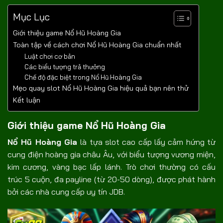
Mục Lục
Giới thiệu game Nổ Hũ Hoàng Gia
Toàn tập về cách chơi Nổ Hũ Hoàng Gia chuẩn nhất
Luật chơi cơ bản
Các biểu tượng trả thưởng
Chế độ đặc biệt trong Nổ Hũ Hoàng Gia
Mẹo quay slot Nổ Hũ Hoàng Gia hiệu quả bạn nên thử
Kết luận
Giới thiệu game Nổ Hũ Hoàng Gia
Nổ Hũ Hoàng Gia
là tựa slot cao cấp lấy cảm hứng từ
cung điện hoàng gia châu Âu, với biểu tượng vương miện,
kim cương, vàng bạc lấp lánh. Trò chơi thường có cấu
trúc 5 cuộn, đa payline (từ 20-50 dòng), được phát hành
bởi các nhà cung cấp uy tín JDB.