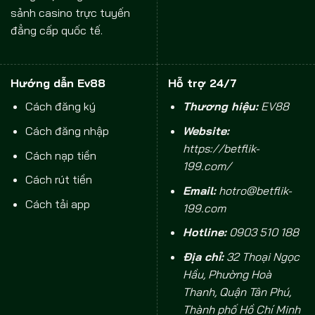
sảnh casino trực tuyến
đẳng cấp quốc tế.
Hướng dẫn Ev88
Hỗ trợ 24/7
Cách đăng ký
Thương hiệu:
EV88
Cách đăng nhập
Website:
https://betflik-
Cách nạp tiền
199.com/
Cách rút tiền
Email:
hotro@betflik-
Cách tải app
199.com
Hotline:
0903 510 188
Địa chỉ:
32 Thoại Ngọc
Hầu, Phường Hoà
Thanh, Quận Tân Phú,
Thành phố Hồ Chí Minh