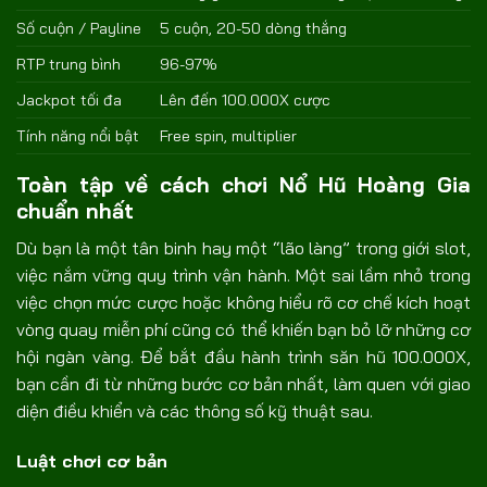
Số cuộn / Payline
5 cuộn, 20-50 dòng thắng
RTP trung bình
96-97%
Jackpot tối đa
Lên đến 100.000X cược
Tính năng nổi bật
Free spin, multiplier
Toàn tập về cách chơi Nổ Hũ Hoàng Gia
chuẩn nhất
Dù bạn là một tân binh hay một “lão làng” trong giới slot,
việc nắm vững quy trình vận hành. Một sai lầm nhỏ trong
việc chọn mức cược hoặc không hiểu rõ cơ chế kích hoạt
vòng quay miễn phí cũng có thể khiến bạn bỏ lỡ những cơ
hội ngàn vàng. Để bắt đầu hành trình săn hũ 100.000X,
bạn cần đi từ những bước cơ bản nhất, làm quen với giao
diện điều khiển và các thông số kỹ thuật sau.
Luật chơi cơ bản