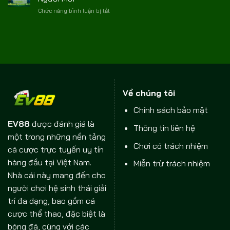
Tròn
Tỷ
Chuẩn
ở
Chức năng bình luận bị tắt
Hình
Lệ
Kèo
Thức
Kèo
Châu
Thi
Minh
Á
Đấu
Bạch,
Và
Truyền
Cạnh
Hướng
Thống
Tranh
Dẫn
Kịch
Cách
Tính
Đọc
Chuẩn
Về chúng tôi
Cho
Người
Chính sách bảo mật
Mới
EV88
được đánh giá là
Thông tin liên hệ
một trong những nền tảng
Chơi có trách nhiệm
cá cược trực tuyến uy tín
hàng đầu tại Việt Nam.
Miễn trừ trách nhiệm
Nhà cái này mang đến cho
người chơi hệ sinh thái giải
trí đa dạng, bao gồm cá
cược thể thao, đặc biệt là
bóng đá, cùng với các