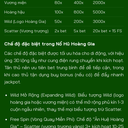
Vương miện
80x
400x
2000x
Hoàng hậu
100x
800x
5000x
Wild (Logo Hoàng Gia)
50x
200x
3000x
Scatter (Vương trượng)
2x bet
5x bet
20x bet + 15 FS
Chế độ đặc biệt trong Nổ Hũ Hoàng Gia
Các chế độ đặc biệt được tối ưu hóa cho di động, với hiệu
ứng 3D lộng lẫy như cung điện rung chuyển khi kích hoạt.
Tân thủ nên ưu tiên bet trung bình để dễ tiếp cận, trong
khi cao thủ tận dụng buy bonus (nếu có) để đẩy nhanh
jackpot.
Wild Mở Rộng (Expanding Wild): Biểu tượng Wild (logo
hoàng gia hoặc vương miện) có thể mở rộng phủ kín 1-3
cuộn ngẫu nhiên, thay thế mọi biểu tượng trừ Scatter.
Free Spin (Vòng Quay Miễn Phí): Chế độ “Ân Huệ Hoàng
Gia” – Scatter (vương trượng vàng) 3+ kích hoạt 10-25