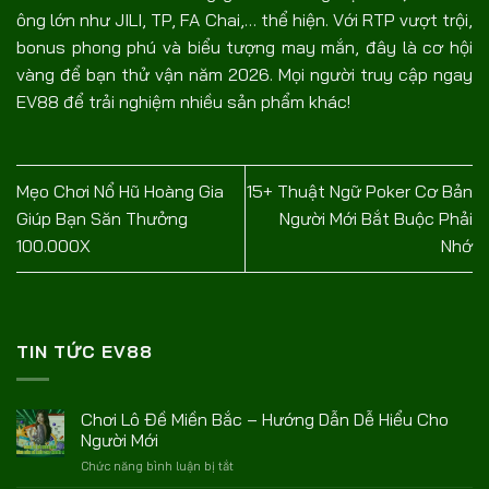
ông lớn như JILI, TP, FA Chai,… thể hiện. Với RTP vượt trội,
bonus phong phú và biểu tượng may mắn, đây là cơ hội
vàng để bạn thử vận năm 2026. Mọi người truy cập ngay
EV88 để trải nghiệm nhiều sản phẩm khác!
Mẹo Chơi Nổ Hũ Hoàng Gia
15+ Thuật Ngữ Poker Cơ Bản
Giúp Bạn Săn Thưởng
Người Mới Bắt Buộc Phải
100.000X
Nhớ
TIN TỨC EV88
Chơi Lô Đề Miền Bắc – Hướng Dẫn Dễ Hiểu Cho
Người Mới
ở
Chức năng bình luận bị tắt
Chơi