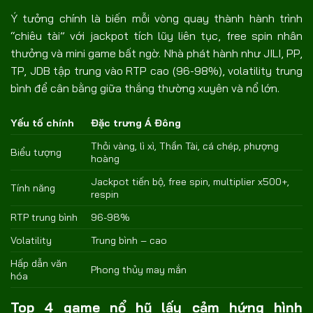
Ý tưởng chính là biến mỗi vòng quay thành hành trình
“chiêu tài” với jackpot tích lũy liên tục, free spin nhân
thưởng và mini game bất ngờ. Nhà phát hành như JILI, PP,
TP, JDB tập trung vào RTP cao (96-98%), volatility trung
bình để cân bằng giữa thắng thường xuyên và nổ lớn.
Yếu tố chính
Đặc trưng Á Đông
Thỏi vàng, lì xì, Thần Tài, cá chép, phượng
Biểu tượng
hoàng
Jackpot tiến bộ, free spin, multiplier x500+,
Tính năng
respin
RTP trung bình
96-98%
Volatility
Trung bình – cao
Hấp dẫn văn
Phong thủy may mắn
hóa
Top 4 game nổ hũ lấy cảm hứng hình