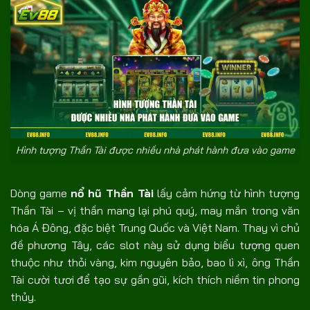
Hình tượng Thần Tài được nhiều nhà phát hành đưa vào game
Dòng game
nổ hũ Thần Tài
lấy cảm hứng từ hình tượng
Thần Tài – vị thần mang lại phú quý, may mắn trong văn
hóa Á Đông, đặc biệt Trung Quốc và Việt Nam. Thay vì chủ
đề phương Tây, các slot này sử dụng biểu tượng quen
thuộc như thỏi vàng, kim nguyên bảo, bao lì xì, ông Thần
Tài cười tươi để tạo sự gần gũi, kích thích niềm tin phong
thủy.