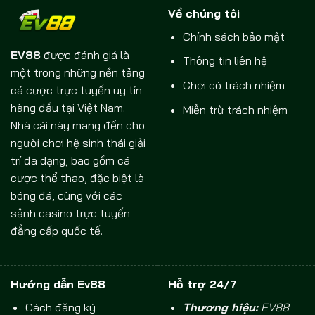
Chuẩn
Về chúng tôi
Cho
Người
Chính sách bảo mật
Mới
EV88
được đánh giá là
Thông tin liên hệ
một trong những nền tảng
Chơi có trách nhiệm
cá cược trực tuyến uy tín
hàng đầu tại Việt Nam.
Miễn trừ trách nhiệm
Nhà cái này mang đến cho
người chơi hệ sinh thái giải
trí đa dạng, bao gồm cá
cược thể thao, đặc biệt là
bóng đá, cùng với các
sảnh casino trực tuyến
đẳng cấp quốc tế.
Hướng dẫn Ev88
Hỗ trợ 24/7
Cách đăng ký
Thương hiệu:
EV88