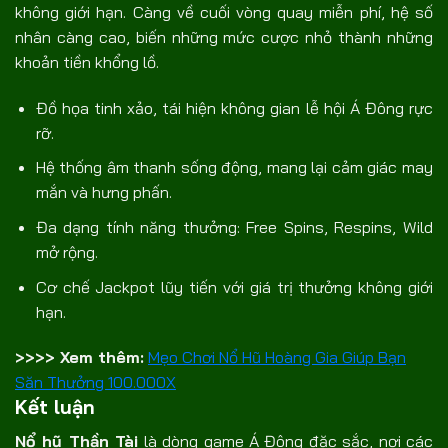
không giới hạn. Càng về cuối vòng quay miễn phí, hệ số
nhân càng cao, biến những mức cược nhỏ thành những
khoản tiền khổng lồ.
Đồ họa tinh xảo, tái hiện không gian lễ hội Á Đông rực
rỡ.
Hệ thống âm thanh sống động, mang lại cảm giác may
mắn và hưng phấn.
Đa dạng tính năng thưởng: Free Spins, Respins, Wild
mở rộng.
Cơ chế Jackpot lũy tiến với giá trị thưởng không giới
hạn.
>>>> Xem thêm:
Mẹo Chơi Nổ Hũ Hoàng Gia Giúp Bạn
Săn Thưởng 100.000X
Kết luận
Nổ hũ Thần Tài
là dòng game Á Đông đặc sắc, nơi các